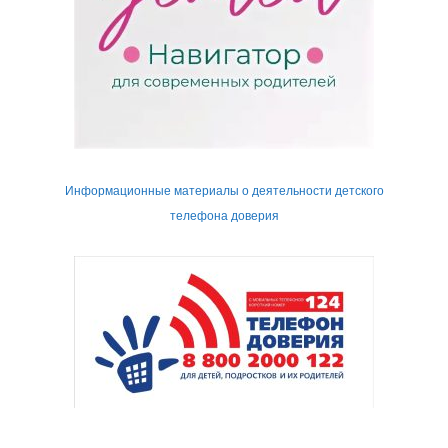
Информационные материалы о деятельности детского
телефона доверия