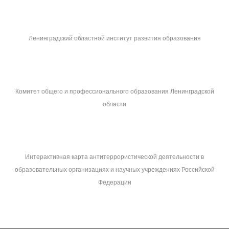
Ленинградский областной институт развития образования
Комитет общего и профессионального образования Ленинградской
области
Интерактивная карта антитеррористической деятельности в
образовательных организациях и научных учреждениях Российской
Федерации