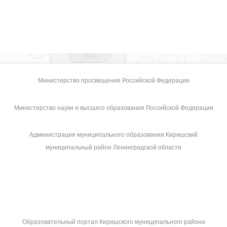
Министерство просвещения Российской Федерации
Министерство науки и высшего образования Российской Федерации
Администрация муниципального образования Киришский
муниципальный район Ленинградской области
Образовательный портал Киришского муниципального района