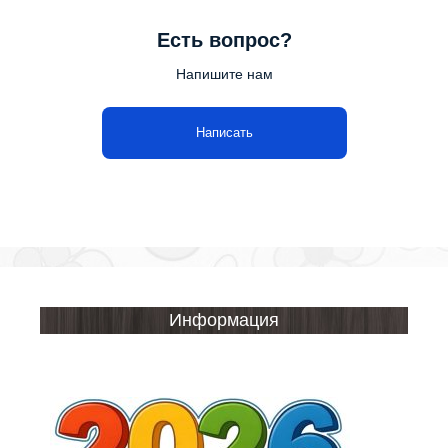
Есть вопрос?
Напишите нам
Написать
Информация