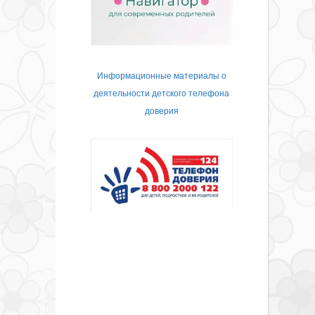
Информационные материалы о
деятельности детского телефона
доверия