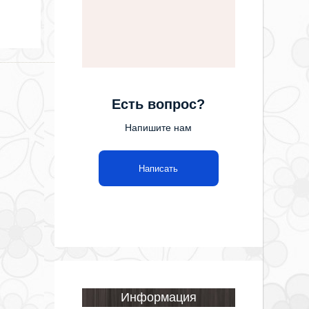
Есть вопрос?
Напишите нам
Написать
Информация