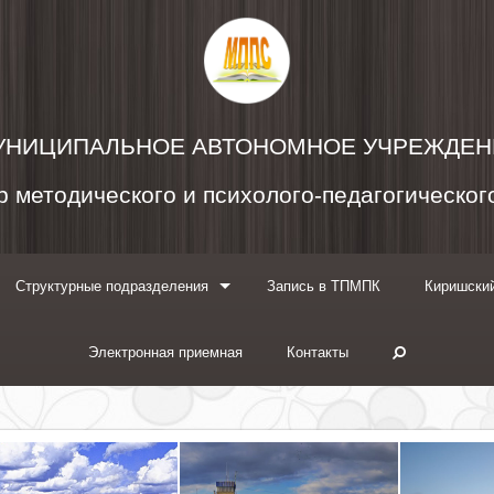
УНИЦИПАЛЬНОЕ АВТОНОМНОЕ УЧРЕЖДЕН
 методического и психолого-педагогическо
Структурные подразделения
Запись в ТПМПК
Киришский
Электронная приемная
Контакты