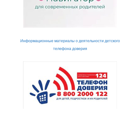
Информационные материалы о деятельности детского
телефона доверия