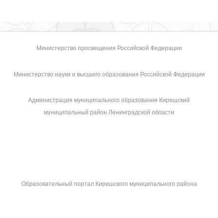
Министерство просвещения Российской Федерации
Министерство науки и высшего образования Российской Федерации
Администрация муниципального образования Киришский
муниципальный район Ленинградской области
Образовательный портал Киришского муниципального района