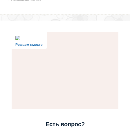
Решаем вместе
Есть вопрос?