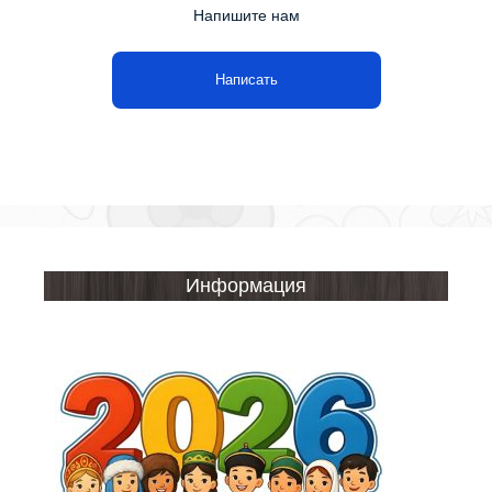
Напишите нам
Написать
Информация