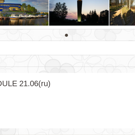
ULE 21.06(ru)