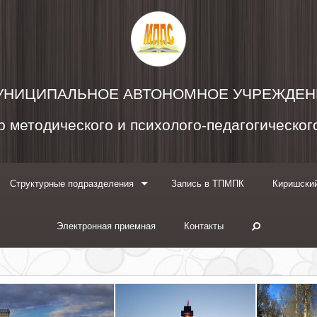
УНИЦИПАЛЬНОЕ АВТОНОМНОЕ УЧРЕЖДЕН
 методического и психолого-педагогическо
Структурные подразделения
Запись в ТПМПК
Киришский
Электронная приемная
Контакты