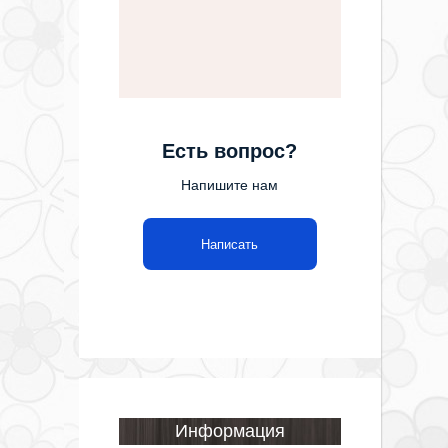
Есть вопрос?
Напишите нам
Написать
Информация