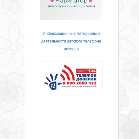
Информационные материалы о
деятельности детского телефона
доверия