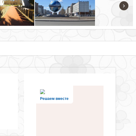
›
Решаем вместе