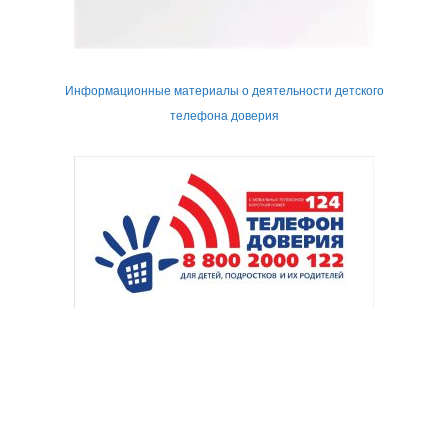
Информационные материалы о деятельности детского
телефона доверия