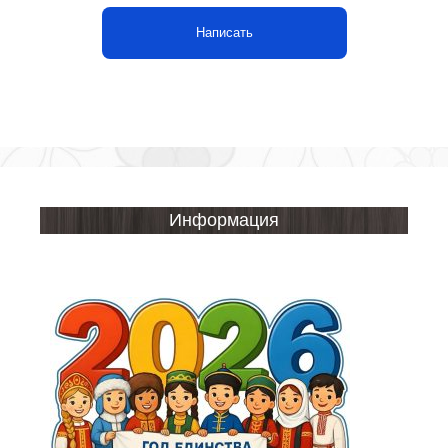
Написать
Информация