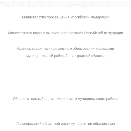
Министерство просвещения Российской Федерации
Министерство науки и высшего образования Российской Федерации
Администрация муниципального образования Киришский
муниципальный район Ленинградской области
Образовательный портал Киришского муниципального района
Ленинградский областной институт развития образования