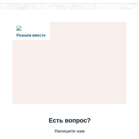
Решаем вместе
Есть вопрос?
Напишите нам