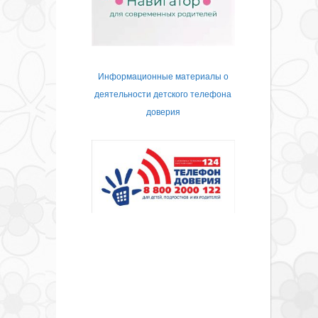
Информационные материалы о
деятельности детского телефона
доверия