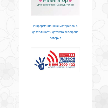
Информационные материалы о
деятельности детского телефона
доверия