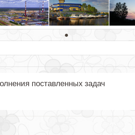
полнения поставленных задач