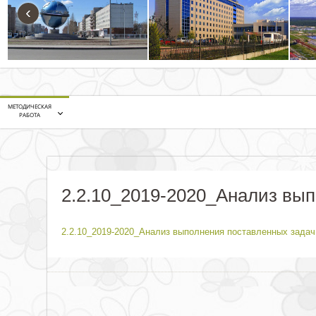
‹
МЕТОДИЧЕСКАЯ
РАБОТА
2.2.10_2019-2020_Анализ вы
2.2.10_2019-2020_Анализ выполнения поставленных задач