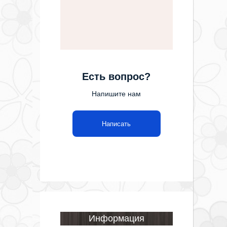
Есть вопрос?
Напишите нам
Написать
Информация