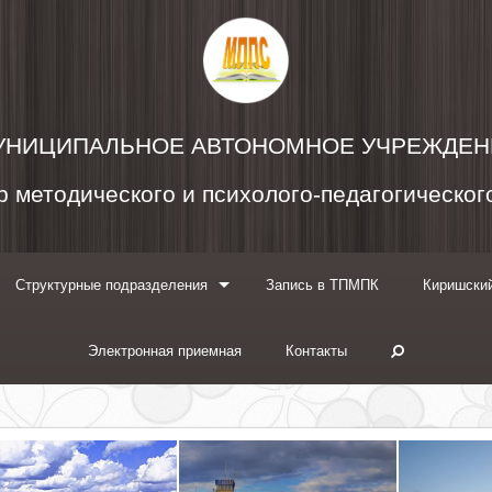
УНИЦИПАЛЬНОЕ АВТОНОМНОЕ УЧРЕЖДЕН
 методического и психолого-педагогическо
Структурные подразделения
Запись в ТПМПК
Киришский
Электронная приемная
Контакты