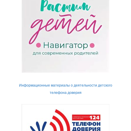
Информационные материалы о деятельности детского
телефона доверия