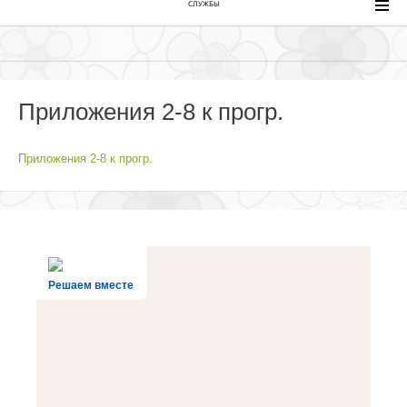
СЛУЖБЫ
Приложения 2-8 к прогр.
Приложения 2-8 к прогр.
Решаем вместе