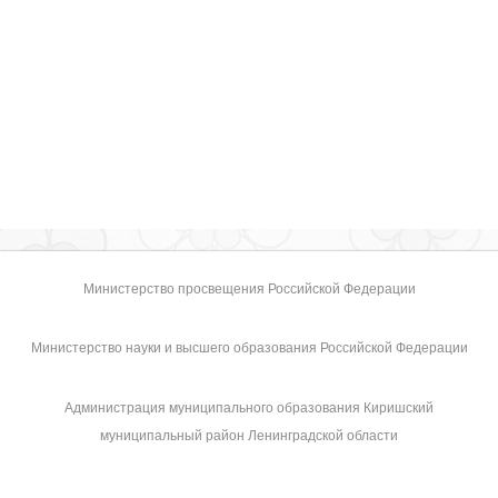
Министерство просвещения Российской Федерации
Министерство науки и высшего образования Российской Федерации
Администрация муниципального образования Киришский
муниципальный район Ленинградской области