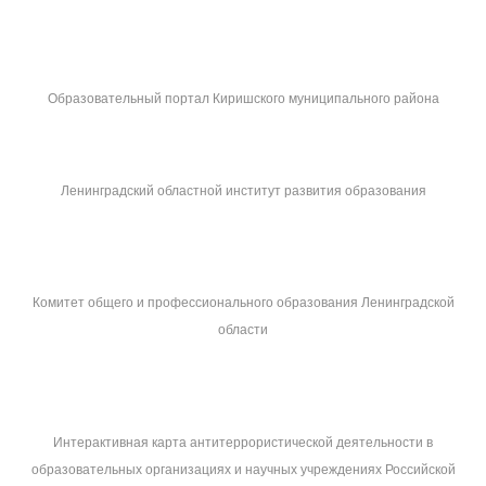
Образовательный портал Киришского муниципального района
Ленинградский областной институт развития образования
Комитет общего и профессионального образования Ленинградской
области
Интерактивная карта антитеррористической деятельности в
образовательных организациях и научных учреждениях Российской