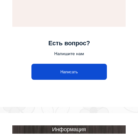
Есть вопрос?
Напишите нам
Написать
Информация