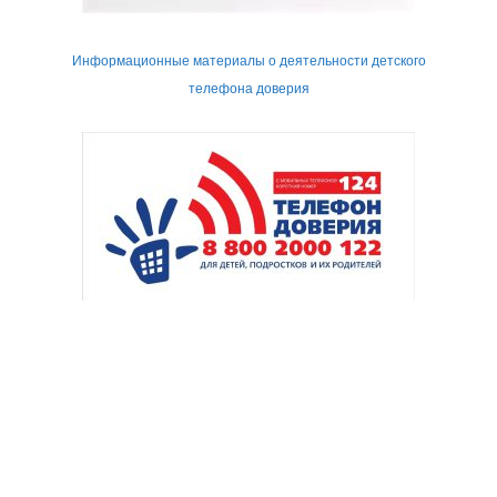
Информационные материалы о деятельности детского
телефона доверия