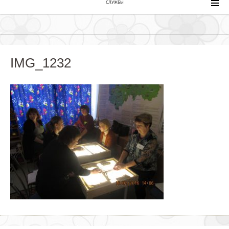
СЛУЖБЫ
IMG_1232