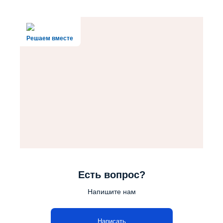
Решаем вместе
Есть вопрос?
Напишите нам
Написать