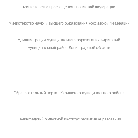
Министерство просвещения Российской Федерации
Министерство науки и высшего образования Российской Федерации
Администрация муниципального образования Киришский
муниципальный район Ленинградской области
Образовательный портал Киришского муниципального района
Ленинградский областной институт развития образования