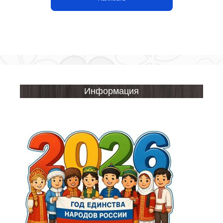
Информация