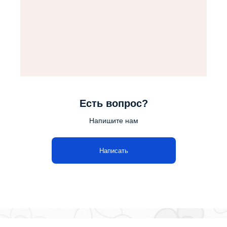
Есть вопрос?
Напишите нам
Написать