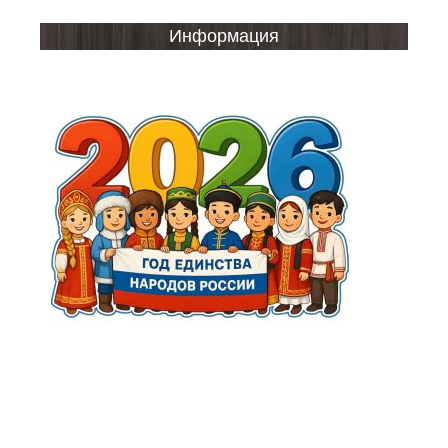
Информация