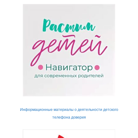
Информационные материалы о деятельности детского
телефона доверия