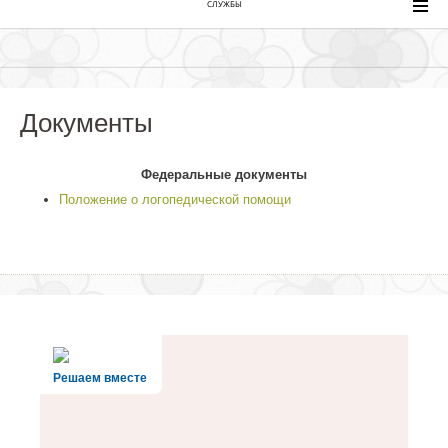
СЛУЖБЫ
Документы
Федеральные документы
Положение о логопедической помощи
Решаем вместе