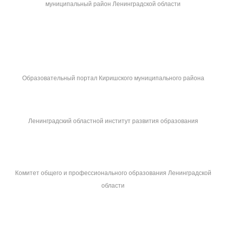
муниципальный район Ленинградской области
Образовательный портал Киришского муниципального района
Ленинградский областной институт развития образования
Комитет общего и профессионального образования Ленинградской
области