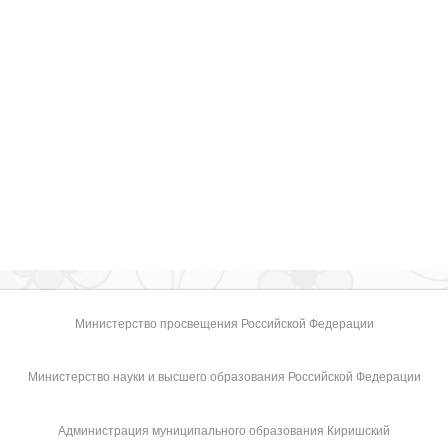
Министерство просвещения Российской Федерации
Министерство науки и высшего образования Российской Федерации
Администрация муниципального образования Киришский