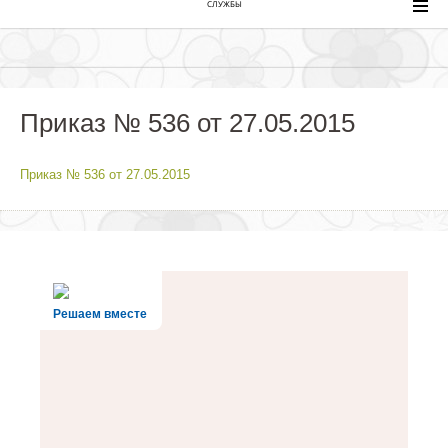
СЛУЖБЫ
Приказ № 536 от 27.05.2015
Приказ № 536 от 27.05.2015
Решаем вместе