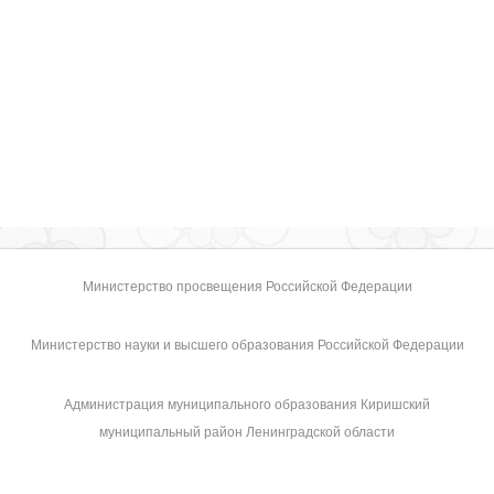
Министерство просвещения Российской Федерации
Министерство науки и высшего образования Российской Федерации
Администрация муниципального образования Киришский
муниципальный район Ленинградской области