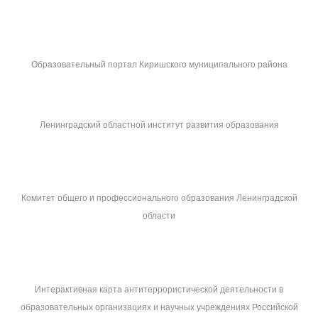
Образовательный портал Киришского муниципального района
Ленинградский областной институт развития образования
Комитет общего и профессионального образования Ленинградской
области
Интерактивная карта антитеррористической деятельности в
образовательных организациях и научных учреждениях Российской