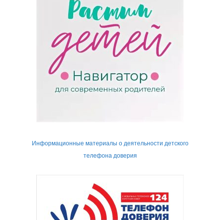
Информационные материалы о деятельности детского
телефона доверия