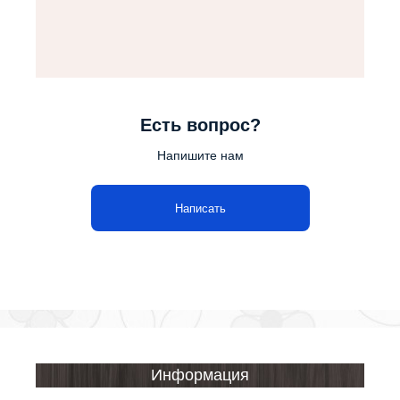
Есть вопрос?
Напишите нам
Написать
Информация