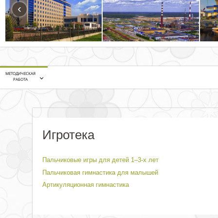
‹
МЕТОДИЧЕСКАЯ
РАБОТА
Игротека
Пальчиковые игры для детей 1–3-х лет
Пальчиковая гимнастика для малышей
Артикуляционная гимнастика