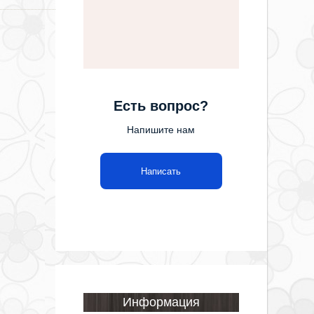
Есть вопрос?
Напишите нам
Написать
Информация