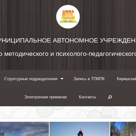
УНИЦИПАЛЬНОЕ АВТОНОМНОЕ УЧРЕЖДЕН
 методического и психолого-педагогическо
Структурные подразделения
Запись в ТПМПК
Киришский
Электронная приемная
Контакты