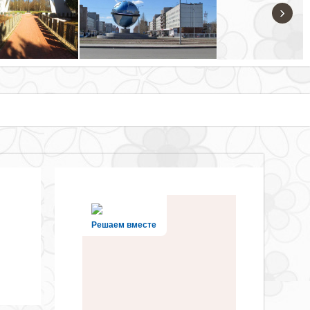
›
Решаем вместе