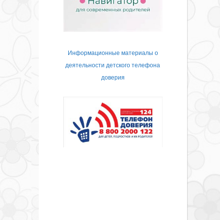
Информационные материалы о
деятельности детского телефона
доверия