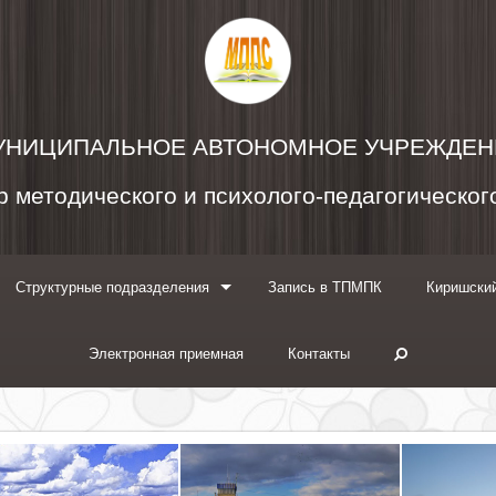
УНИЦИПАЛЬНОЕ АВТОНОМНОЕ УЧРЕЖДЕН
 методического и психолого-педагогическо
Структурные подразделения
Запись в ТПМПК
Киришский
Электронная приемная
Контакты