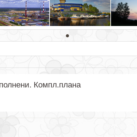
ыполнени. Компл.плана