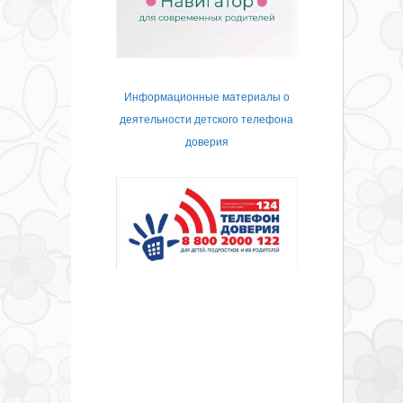
Информационные материалы о
деятельности детского телефона
доверия