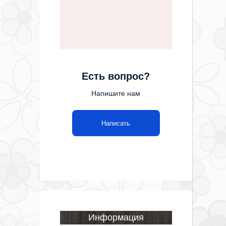
Есть вопрос?
Напишите нам
Написать
Информация