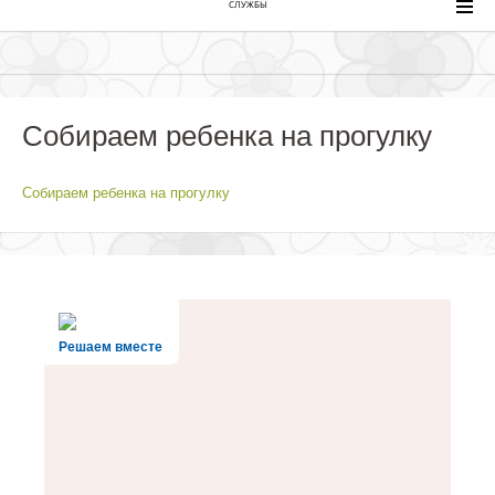
СЛУЖБЫ
Собираем ребенка на прогулку
Собираем ребенка на прогулку
Решаем вместе