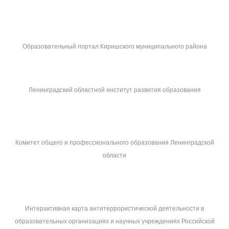
Образовательный портал Киришского муниципального района
Ленинградский областной институт развития образования
Комитет общего и профессионального образования Ленинградской
области
Интерактивная карта антитеррористической деятельности в
образовательных организациях и научных учреждениях Российской