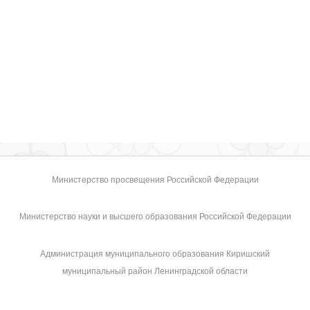
Министерство просвещения Российской Федерации
Министерство науки и высшего образования Российской Федерации
Администрация муниципального образования Киришский
муниципальный район Ленинградской области