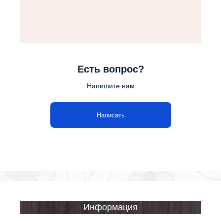
Есть вопрос?
Напишите нам
Написать
Информация