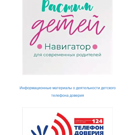
Информационные материалы о деятельности детского
телефона доверия