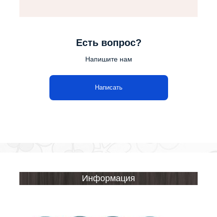
Есть вопрос?
Напишите нам
Написать
Информация