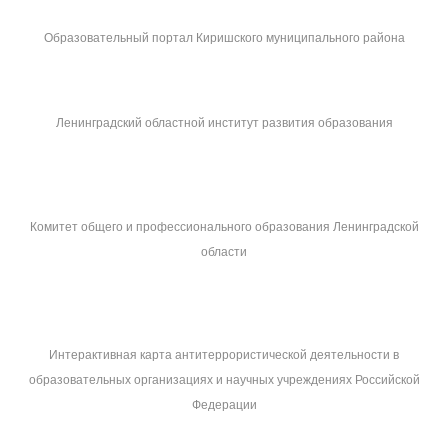
Образовательный портал Киришского муниципального района
Ленинградский областной институт развития образования
Комитет общего и профессионального образования Ленинградской
области
Интерактивная карта антитеррористической деятельности в
образовательных организациях и научных учреждениях Российской
Федерации