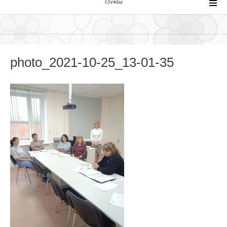
СЛУЖБЫ
photo_2021-10-25_13-01-35