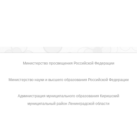
Министерство просвещения Российской Федерации
Министерство науки и высшего образования Российской Федерации
Администрация муниципального образования Киришский
муниципальный район Ленинградской области