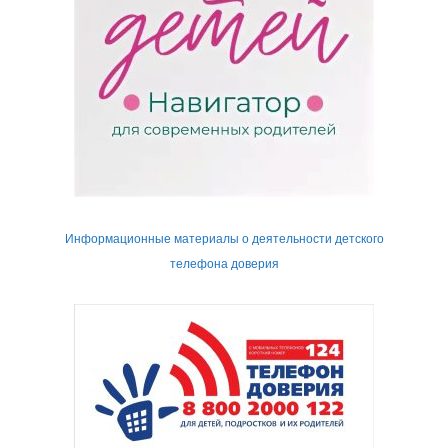
Информационные материалы о деятельности детского
телефона доверия