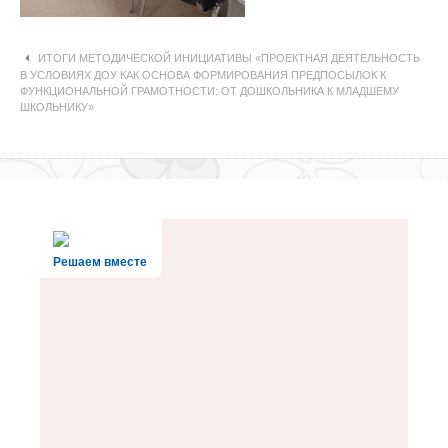
Навигация по статьям
ИТОГИ МЕТОДИЧЕСКОЙ ИНИЦИАТИВЫ «ПРОЕКТНАЯ ДЕЯТЕЛЬНОСТЬ
В УСЛОВИЯХ ДОУ КАК ОСНОВА ФОРМИРОВАНИЯ ПРЕДПОСЫЛОК К
ФУНКЦИОНАЛЬНОЙ ГРАМОТНОСТИ: ОТ ДОШКОЛЬНИКА К МЛАДШЕМУ
ШКОЛЬНИКУ»
Решаем вместе