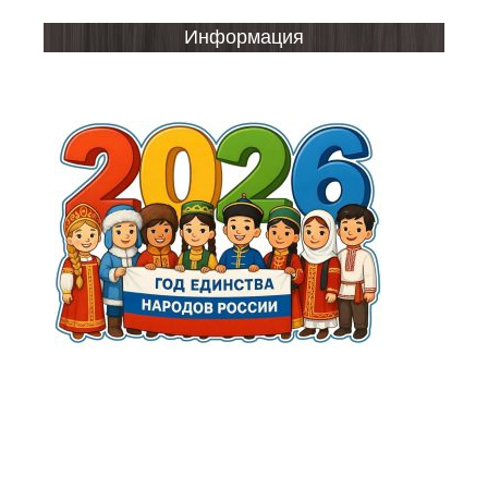
Информация