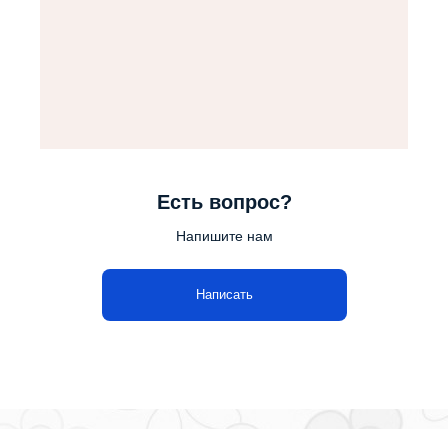
Есть вопрос?
Напишите нам
Написать