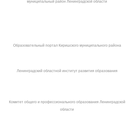
муниципальный район Ленинградской области
Образовательный портал Киришского муниципального района
Ленинградский областной институт развития образования
Комитет общего и профессионального образования Ленинградской
области