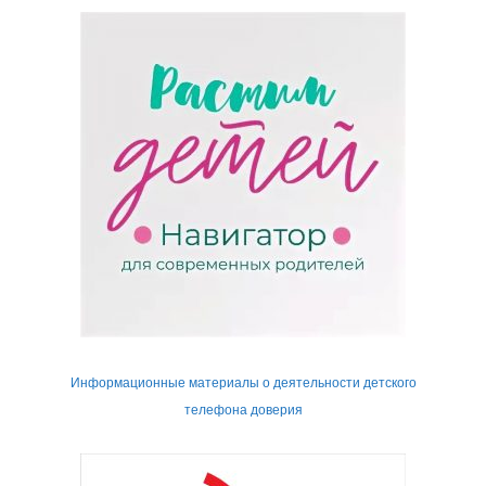
Информационные материалы о деятельности детского
телефона доверия