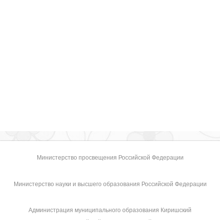
Министерство просвещения Российской Федерации
Министерство науки и высшего образования Российской Федерации
Администрация муниципального образования Киришский