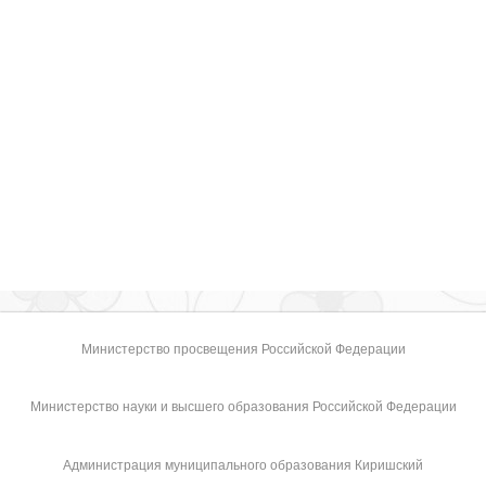
Министерство просвещения Российской Федерации
Министерство науки и высшего образования Российской Федерации
Администрация муниципального образования Киришский