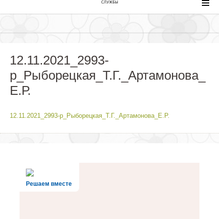
СЛУЖБЫ
12.11.2021_2993-
р_Рыборецкая_Т.Г._Артамонова_
Е.Р.
12.11.2021_2993-р_Рыборецкая_Т.Г._Артамонова_Е.Р.
Решаем вместе