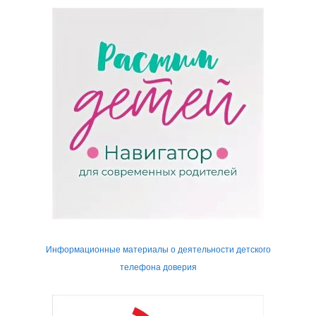
Информационные материалы о деятельности детского
телефона доверия