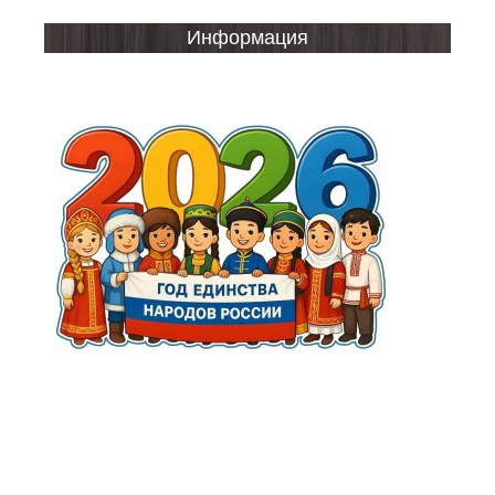
Информация