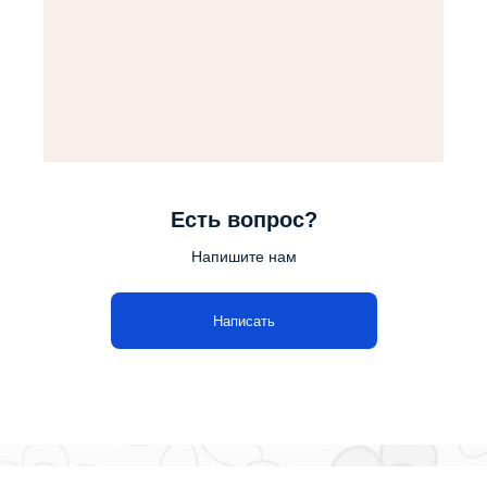
Есть вопрос?
Напишите нам
Написать