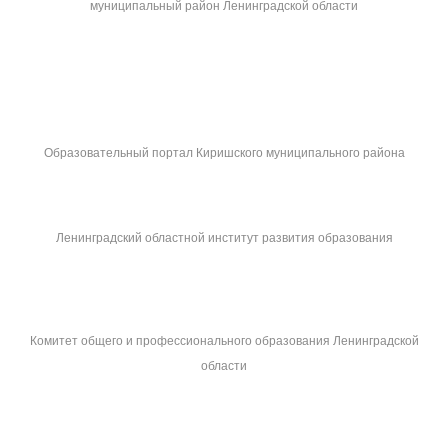
муниципальный район Ленинградской области
Образовательный портал Киришского муниципального района
Ленинградский областной институт развития образования
Комитет общего и профессионального образования Ленинградской
области