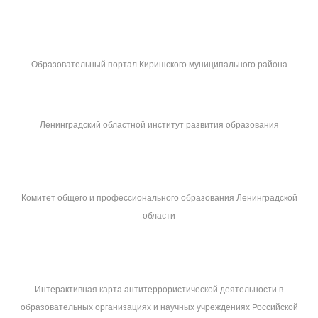
Образовательный портал Киришского муниципального района
Ленинградский областной институт развития образования
Комитет общего и профессионального образования Ленинградской
области
Интерактивная карта антитеррористической деятельности в
образовательных организациях и научных учреждениях Российской