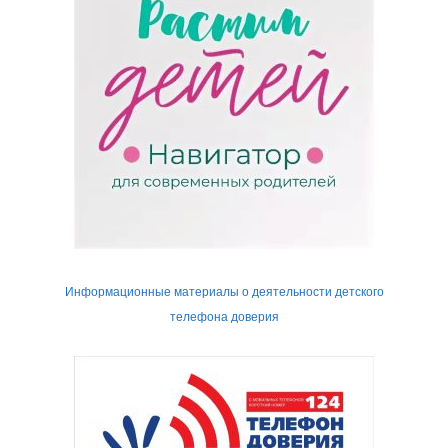
Информационные материалы о деятельности детского
телефона доверия