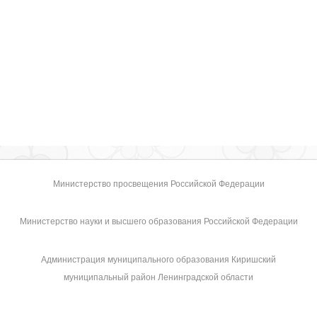
Министерство просвещения Российской Федерации
Министерство науки и высшего образования Российской Федерации
Администрация муниципального образования Киришский
муниципальный район Ленинградской области