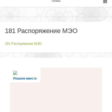
СЛУЖБЫ
181 Распоряжение МЭО
181 Распоряжение МЭО
Решаем вместе