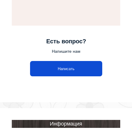
Есть вопрос?
Напишите нам
Написать
Информация