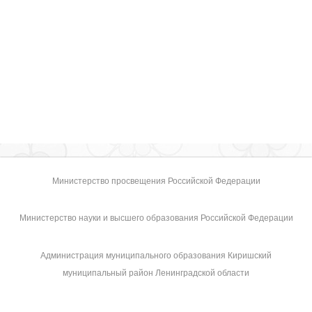
Министерство просвещения Российской Федерации
Министерство науки и высшего образования Российской Федерации
Администрация муниципального образования Киришский
муниципальный район Ленинградской области