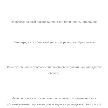
Образовательный портал Киришского муниципального района
Ленинградский областной институт развития образования
Комитет общего и профессионального образования Ленинградской
области
Интерактивная карта антитеррористической деятельности в
образовательных организациях и научных учреждениях Российской