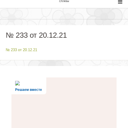
СЛУЖБЫ
№ 233 от 20.12.21
№ 233 от 20.12.21
Решаем вместе