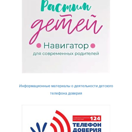
Информационные материалы о деятельности детского
телефона доверия