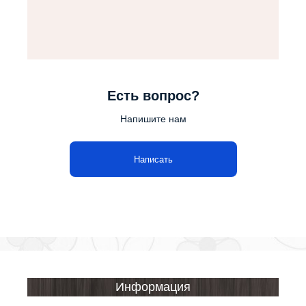
Есть вопрос?
Напишите нам
Написать
Информация