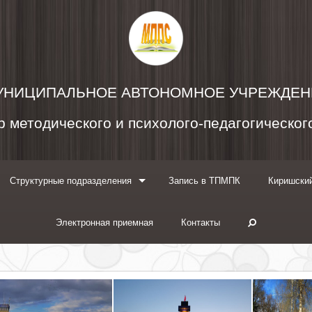
УНИЦИПАЛЬНОЕ АВТОНОМНОЕ УЧРЕЖДЕН
 методического и психолого-педагогическо
Структурные подразделения
Запись в ТПМПК
Киришский
Электронная приемная
Контакты