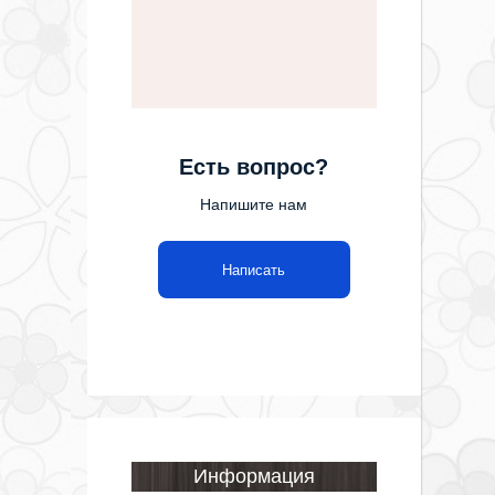
Есть вопрос?
Напишите нам
Написать
Информация