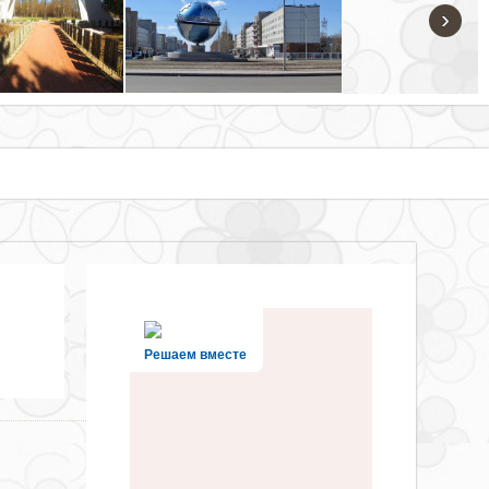
›
Решаем вместе