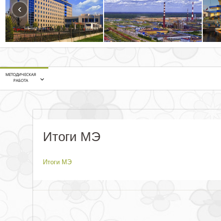
‹
МЕТОДИЧЕСКАЯ
РАБОТА
Итоги МЭ
Итоги МЭ