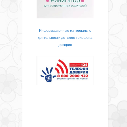
Информационные материалы о
деятельности детского телефона
доверия