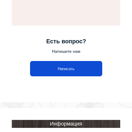
Есть вопрос?
Напишите нам
Написать
Информация