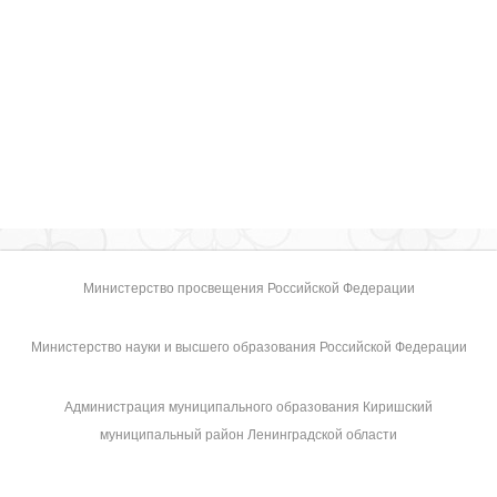
Министерство просвещения Российской Федерации
Министерство науки и высшего образования Российской Федерации
Администрация муниципального образования Киришский
муниципальный район Ленинградской области