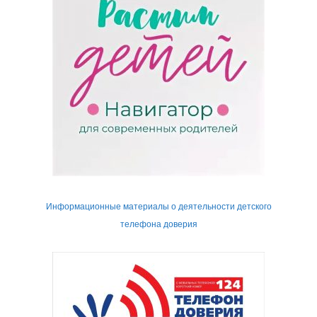
Информационные материалы о деятельности детского
телефона доверия