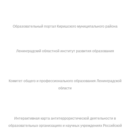
Образовательный портал Киришского муниципального района
Ленинградский областной институт развития образования
Комитет общего и профессионального образования Ленинградской
области
Интерактивная карта антитеррористической деятельности в
образовательных организациях и научных учреждениях Российской