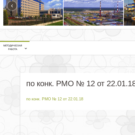
‹
МЕТОДИЧЕСКАЯ
РАБОТА
по конк. РМО № 12 от 22.01.1
по конк. РМО № 12 от 22.01.18