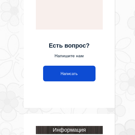
Есть вопрос?
Напишите нам
Написать
Информация