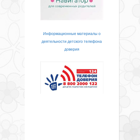
Информационные материалы о
деятельности детского телефона
доверия