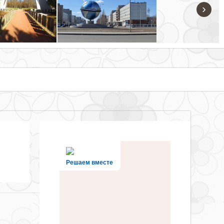
›
Решаем вместе