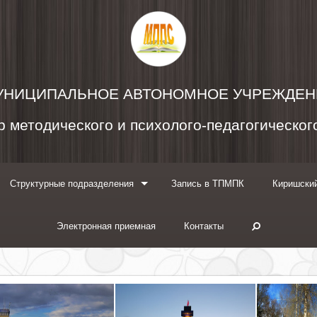
УНИЦИПАЛЬНОЕ АВТОНОМНОЕ УЧРЕЖДЕН
 методического и психолого-педагогическо
Структурные подразделения
Запись в ТПМПК
Киришский
Электронная приемная
Контакты