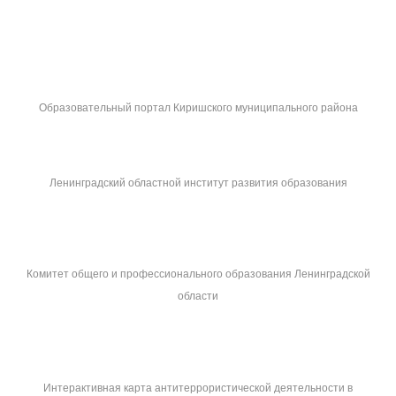
Образовательный портал Киришского муниципального района
Ленинградский областной институт развития образования
Комитет общего и профессионального образования Ленинградской
области
Интерактивная карта антитеррористической деятельности в