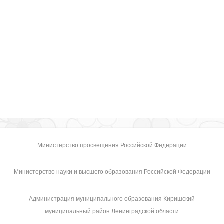
Министерство просвещения Российской Федерации
Министерство науки и высшего образования Российской Федерации
Администрация муниципального образования Киришский
муниципальный район Ленинградской области