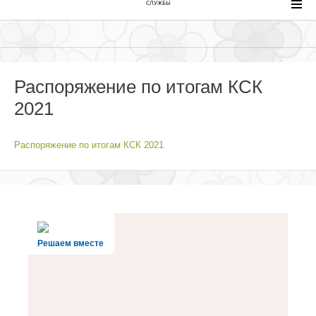
СЛУЖБЫ
Распоряжение по итогам КСК
2021
Распоряжение по итогам КСК 2021
Решаем вместе