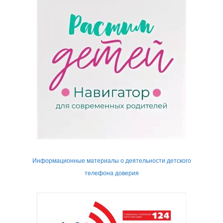
Информационные материалы о деятельности детского
телефона доверия