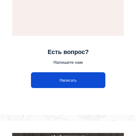
Есть вопрос?
Напишите нам
Написать