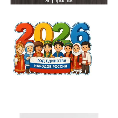
Информация