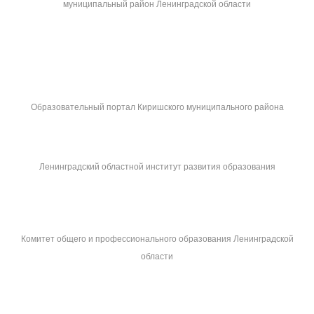
муниципальный район Ленинградской области
Образовательный портал Киришского муниципального района
Ленинградский областной институт развития образования
Комитет общего и профессионального образования Ленинградской
области