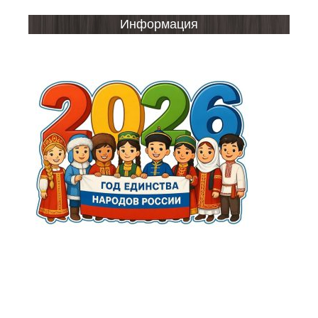
Информация