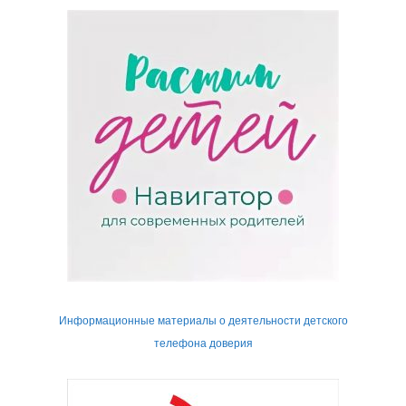
Информационные материалы о деятельности детского
телефона доверия