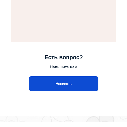
Есть вопрос?
Напишите нам
Написать