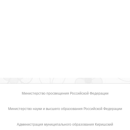
Министерство просвещения Российской Федерации
Министерство науки и высшего образования Российской Федерации
Администрация муниципального образования Киришский