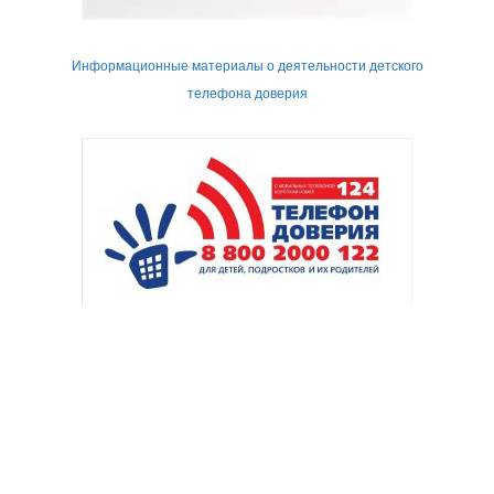
Информационные материалы о деятельности детского
телефона доверия