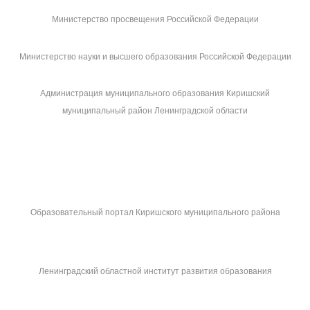
Министерство просвещения Российской Федерации
Министерство науки и высшего образования Российской Федерации
Администрация муниципального образования Киришский
муниципальный район Ленинградской области
Образовательный портал Киришского муниципального района
Ленинградский областной институт развития образования