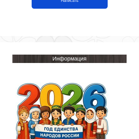
Написать
Информация