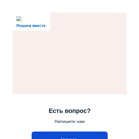
Решаем вместе
Есть вопрос?
Напишите нам