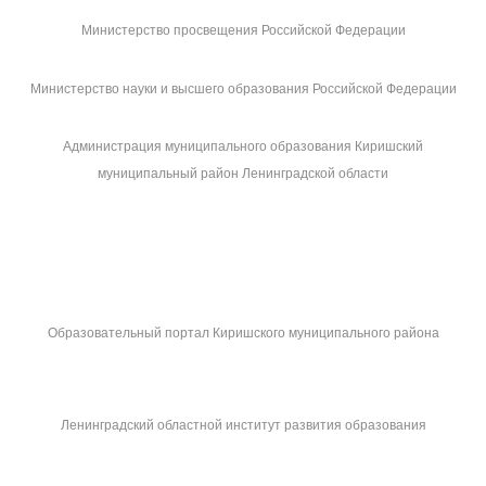
Министерство просвещения Российской Федерации
Министерство науки и высшего образования Российской Федерации
Администрация муниципального образования Киришский
муниципальный район Ленинградской области
Образовательный портал Киришского муниципального района
Ленинградский областной институт развития образования