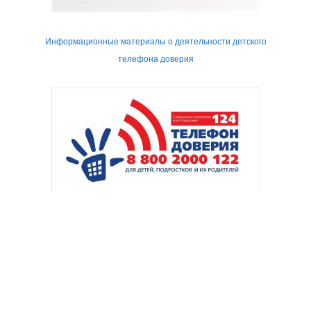
Информационные материалы о деятельности детского
телефона доверия