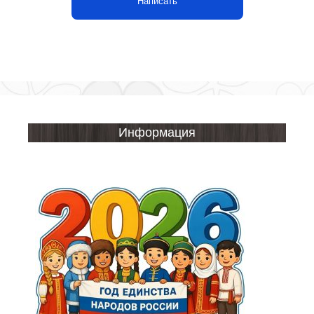
Написать
Информация