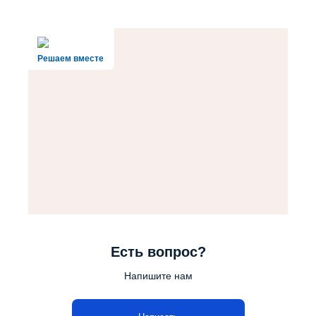
Решаем вместе
Есть вопрос?
Напишите нам