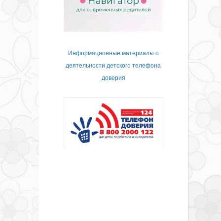
Информационные материалы о
деятельности детского телефона
доверия