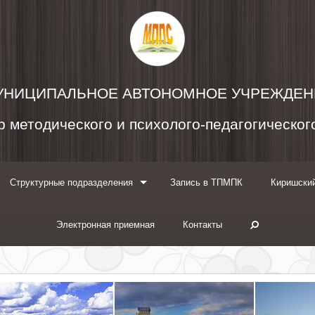
УНИЦИПАЛЬНОЕ АВТОНОМНОЕ УЧРЕЖДЕН
 методического и психолого-педагогическо
Структурные подразделения
Запись в ТПМПК
Киришский
Электронная приемная
Контакты