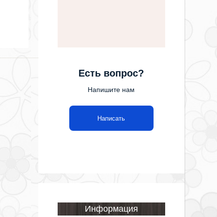
Есть вопрос?
Напишите нам
Написать
Информация