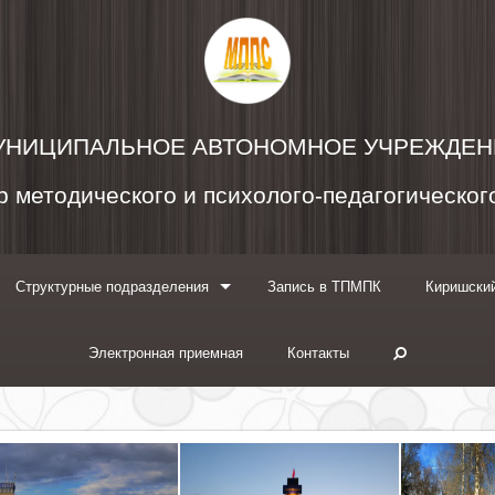
УНИЦИПАЛЬНОЕ АВТОНОМНОЕ УЧРЕЖДЕН
 методического и психолого-педагогическо
Структурные подразделения
Запись в ТПМПК
Киришский
Электронная приемная
Контакты