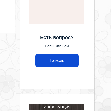
Есть вопрос?
Напишите нам
Написать
Информация