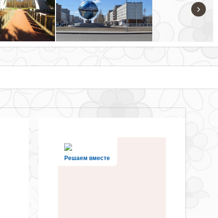
›
Решаем вместе