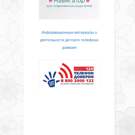
Информационные материалы о
деятельности детского телефона
доверия