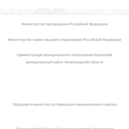
Министерство просвещения Российской Федерации
Министерство науки и высшего образования Российской Федерации
Администрация муниципального образования Киришский
муниципальный район Ленинградской области
Образовательный портал Киришского муниципального района