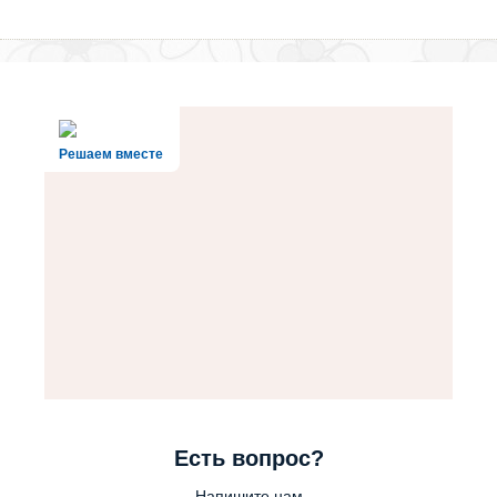
Решаем вместе
Есть вопрос?
Напишите нам