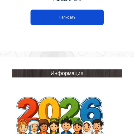
Написать
Информация