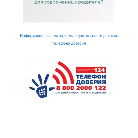
Информационные материалы о деятельности детского
телефона доверия