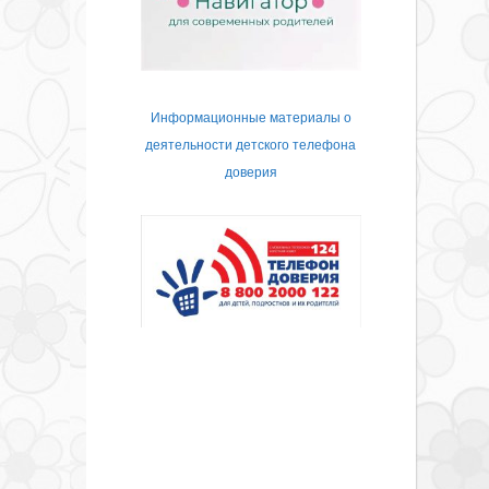
Информационные материалы о
деятельности детского телефона
доверия