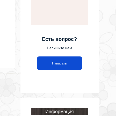
Есть вопрос?
Напишите нам
Написать
Информация