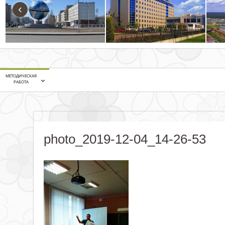
‹
МЕТОДИЧЕСКАЯ
РАБОТА
photo_2019-12-04_14-26-53