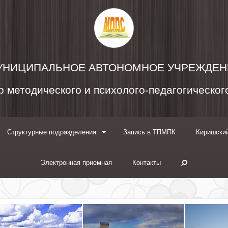
УНИЦИПАЛЬНОЕ АВТОНОМНОЕ УЧРЕЖДЕН
 методического и психолого-педагогическо
Структурные подразделения
Запись в ТПМПК
Киришский
Электронная приемная
Контакты