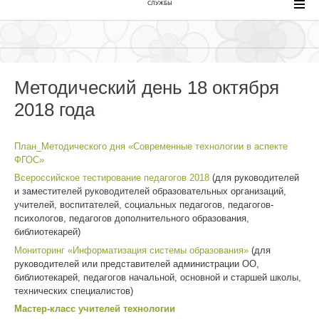
СЛУЖБЫ
Методический день 18 октября
2018 года
План_Методического дня «Современные технологии в аспекте
ФГОС»
Всероссийское тестирование педагогов 2018
(для руководителей
и заместителей руководителей образовательных организаций,
учителей, воспитателей, социальных педагогов, педагогов-
психологов, педагогов дополнительного образования,
библиотекарей)
Мониторинг «Информатизация системы образования»
(для
руководителей или представителей администрации ОО,
библиотекарей, педагогов начальной, основной и старшей школы,
технических специалистов)
Мастер-класс учителей технологии