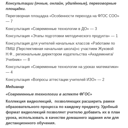
Консультации (очные, онлайн, удалённые), переговорные
площадки.
Переговорная площадка «Особенности перехода на ФГОС СОО»
— 7
Консультация «Современные технологии в ДО» — 3
Консультация «Этапы подготовки методического продукта» — 1
Консультация для учителей начальных классов «Работаем по
ПМШ (Перспективная начальная школа)»с участием Жуковой
Н.Ф., региональным директором издательства «Академкнига/
Учебник» — 8
Консультация «Современные технологии на уроках математики»
— 4
Консультация «Вопросы аттестации учителей ИЗО» — 2
Медианар
«Современные технологии в аспекте ФГОС»
Коллекция видеолекций,
позволяющих расширить рамки
образовательного процесса по каждому предмету. Удобный
формат видеолекций позволяет учителю добавить их в план
урока, использовать в качестве домашнего задания или для
дистанционного обучения.