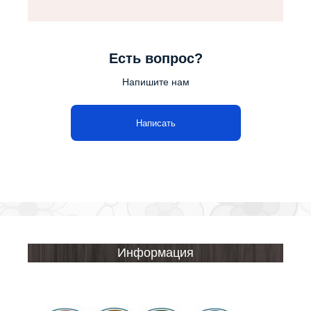
Есть вопрос?
Напишите нам
Написать
Информация