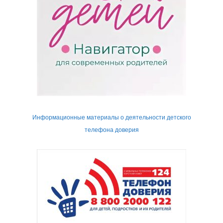
Информационные материалы о деятельности детского
телефона доверия