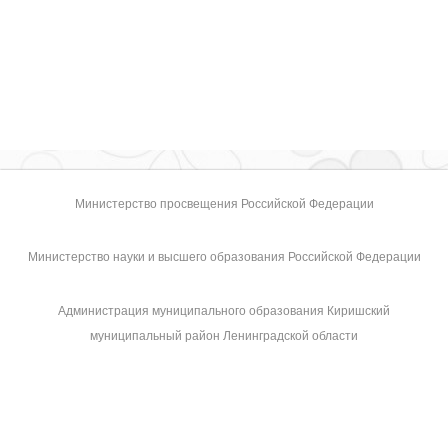
Министерство просвещения Российской Федерации
Министерство науки и высшего образования Российской Федерации
Администрация муниципального образования Киришский
муниципальный район Ленинградской области