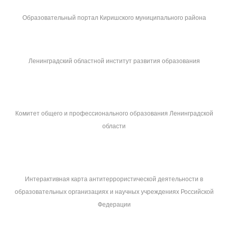
Образовательный портал Киришского муниципального района
Ленинградский областной институт развития образования
Комитет общего и профессионального образования Ленинградской
области
Интерактивная карта антитеррористической деятельности в
образовательных организациях и научных учреждениях Российской
Федерации