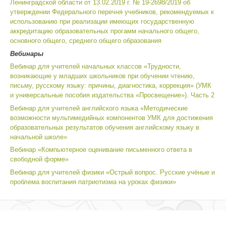
Ленинградской области от 13.02.2019 г. № 19-2698/2019 об
утверждении Федерального перечня учебников, рекомендуемых к
использованию при реализации имеющих государственную
аккредитацию образовательных прогамм начального общего,
основного общего, среднего общего образования
Вебинары
Вебинар для учителей начальных классов «Трудности,
возникающие у младших школьников при обучении чтению,
письму, русскому языку: причины, диагностика, коррекция» (УМК
и универсальные пособия издательства «Просвещение»). Часть 2
Вебинар для учителей английского языка «Методические
возможности мультимедийных компонентов УМК для достижения
образовательных результатов обучения английскому языку в
начальной школе»
Вебинар «Компьютерное оценивание письменного ответа в
свободной форме»
Вебинар для учителей физики «Острый вопрос. Русские учёные и
проблема воспитания патриотизма на уроках физики»