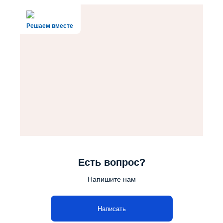
Решаем вместе
Есть вопрос?
Напишите нам
Написать