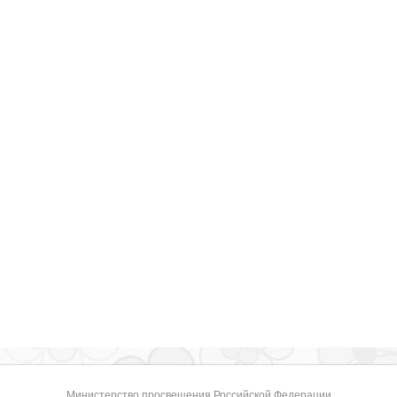
Министерство просвещения Российской Федерации