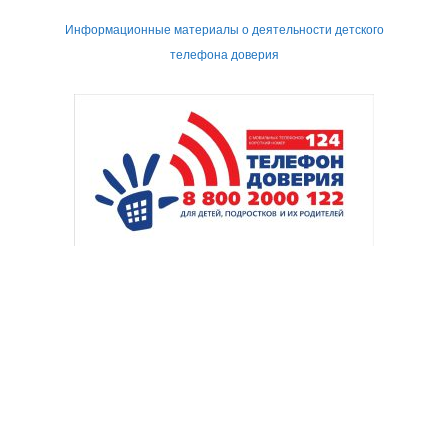
Информационные материалы о деятельности детского
телефона доверия