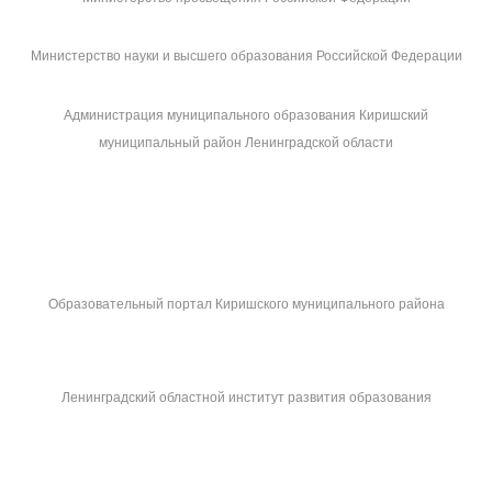
Министерство науки и высшего образования Российской Федерации
Администрация муниципального образования Киришский
муниципальный район Ленинградской области
Образовательный портал Киришского муниципального района
Ленинградский областной институт развития образования