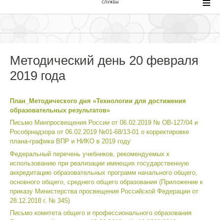
СЛУЖБЫ
Методический день 20 февраля
2019 года
План_Методического дня «Технологии для достижения
образовательных результатов»
Письмо Минпросвещения России от 06.02.2019 № ОВ-127/04 и
Рособрнадзора от 06.02.2019 №01-68/13-01 о корректировке
плана-графика ВПР и НИКО в 2019 году
Федеральный перечень учебников, рекомендуемых к
использованию при реализации имеющих государственную
аккредитацию образовательных программ начального общего,
основного общего, среднего общего образования (Приложение к
приказу Министерства просвещения Российской Федерации от
28.12.2018 г. № 345)
Письмо комитета общего и профессионального образования