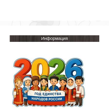
Информация