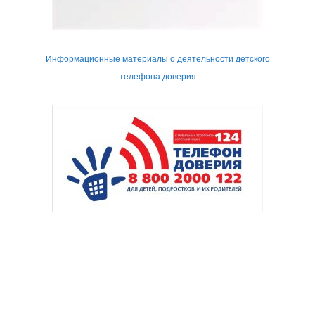
Информационные материалы о деятельности детского
телефона доверия