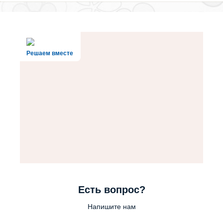
Решаем вместе
Есть вопрос?
Напишите нам