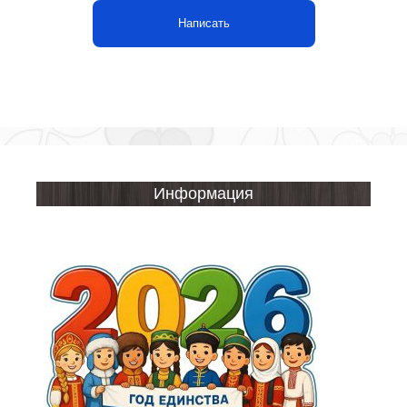
Написать
Информация