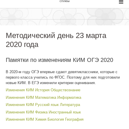
СЛУЖБЫ
Методический день 23 марта
2020 года
Памятки по изменениям КИМ ОГЭ 2020
В 2020-м году ОГЭ впервые сдают девятиклассники, которые с
первого класса учились по ФГОС. Поэтому для них подготовили
новые КИМ. В ЕГЭ изменили критерии оценивания.
Изменения КИМ История Обществознание
Изменения КИМ Математика Информатика
Изменения КИМ Русский язык Литература
Изменения КИМ Физика Иностранный язык
Изменения КИМ Химия Биология География