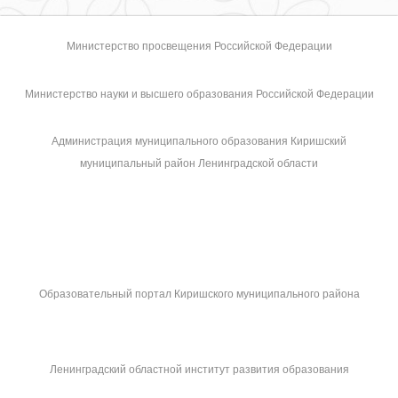
Министерство просвещения Российской Федерации
Министерство науки и высшего образования Российской Федерации
Администрация муниципального образования Киришский
муниципальный район Ленинградской области
Образовательный портал Киришского муниципального района
Ленинградский областной институт развития образования