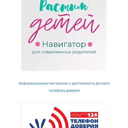
Информационные материалы о деятельности детского
телефона доверия