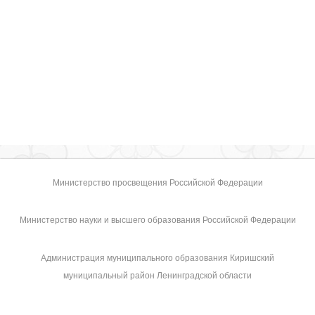
Министерство просвещения Российской Федерации
Министерство науки и высшего образования Российской Федерации
Администрация муниципального образования Киришский
муниципальный район Ленинградской области