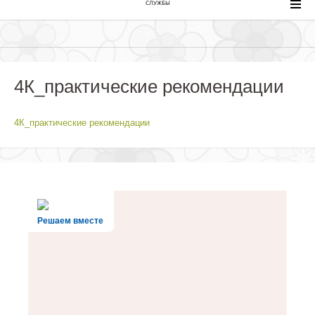
СЛУЖБЫ
4К_практические рекомендации
4К_практические рекомендации
Решаем вместе