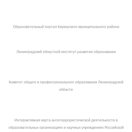
Образовательный портал Киришского муниципального района
Ленинградский областной институт развития образования
Комитет общего и профессионального образования Ленинградской
области
Интерактивная карта антитеррористической деятельности в
образовательных организациях и научных учреждениях Российской