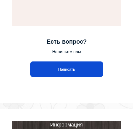
Есть вопрос?
Напишите нам
Написать
Информация