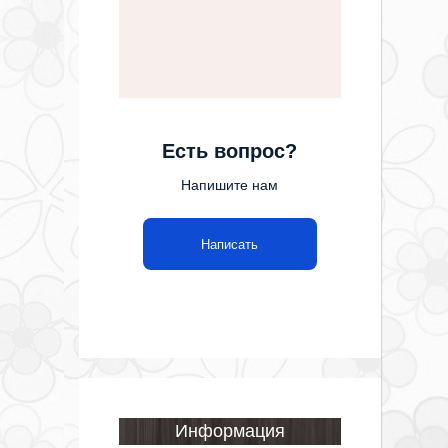
Есть вопрос?
Напишите нам
Написать
Информация