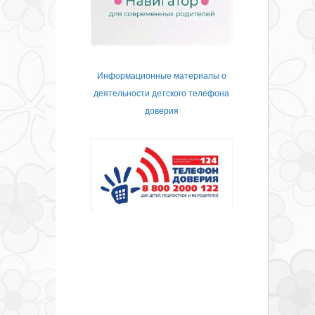
Информационные материалы о
деятельности детского телефона
доверия