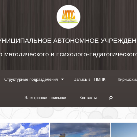
УНИЦИПАЛЬНОЕ АВТОНОМНОЕ УЧРЕЖДЕН
 методического и психолого-педагогическо
Структурные подразделения
Запись в ТПМПК
Киришский
Электронная приемная
Контакты