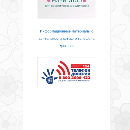
Информационные материалы о
деятельности детского телефона
доверия