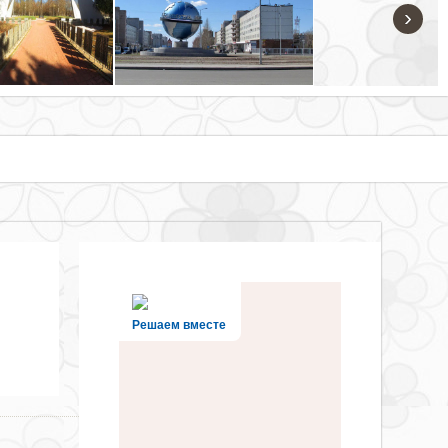
›
Решаем вместе