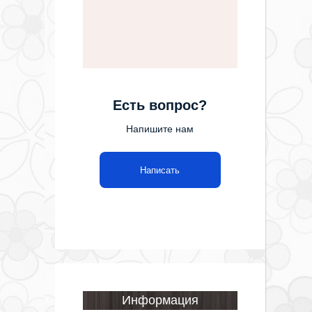
Есть вопрос?
Напишите нам
Написать
Информация