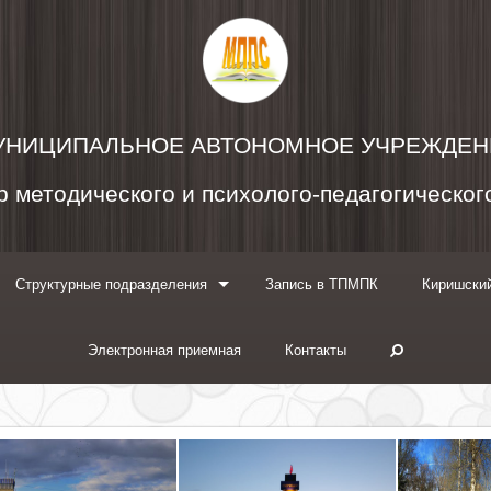
УНИЦИПАЛЬНОЕ АВТОНОМНОЕ УЧРЕЖДЕН
 методического и психолого-педагогическо
Структурные подразделения
Запись в ТПМПК
Киришский
Электронная приемная
Контакты