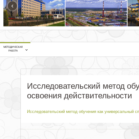
‹
МЕТОДИЧЕСКАЯ
РАБОТА
Исследовательский метод об
освоения действительности
Исследовательский метод обучения как универсальный сп