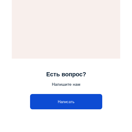
Есть вопрос?
Напишите нам
Написать