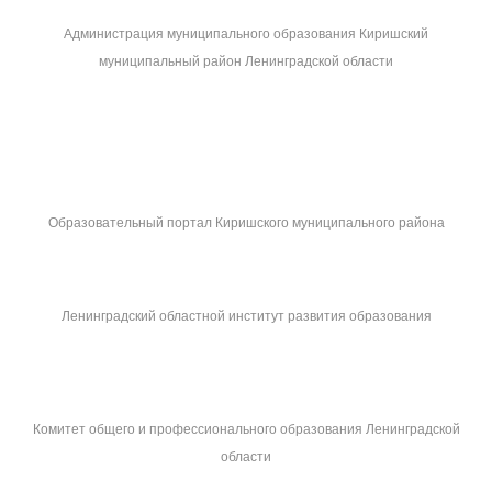
Администрация муниципального образования Киришский
муниципальный район Ленинградской области
Образовательный портал Киришского муниципального района
Ленинградский областной институт развития образования
Комитет общего и профессионального образования Ленинградской
области