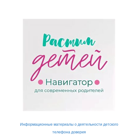
Информационные материалы о деятельности детского
телефона доверия