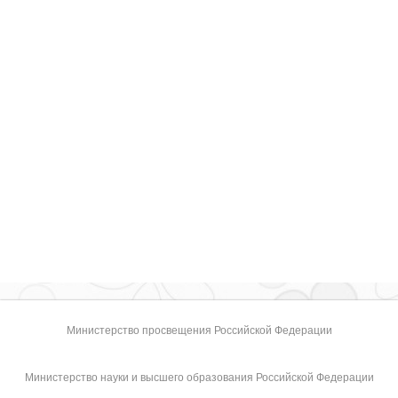
Министерство просвещения Российской Федерации
Министерство науки и высшего образования Российской Федерации