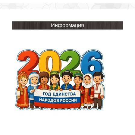
Информация