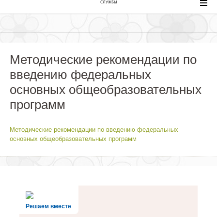
СЛУЖБЫ
Методические рекомендации по
введению федеральных
основных общеобразовательных
программ
Методические рекомендации по введению федеральных
основных общеобразовательных программ
Решаем вместе