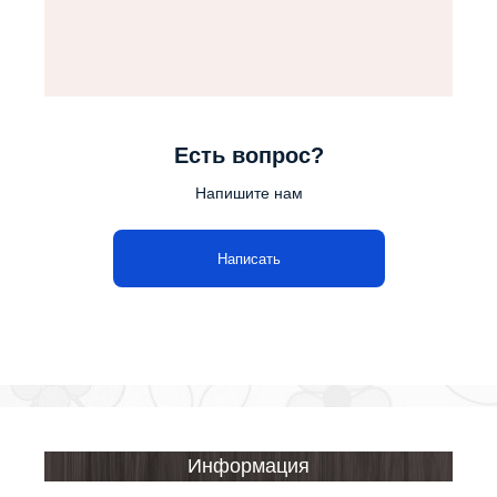
Есть вопрос?
Напишите нам
Написать
Информация