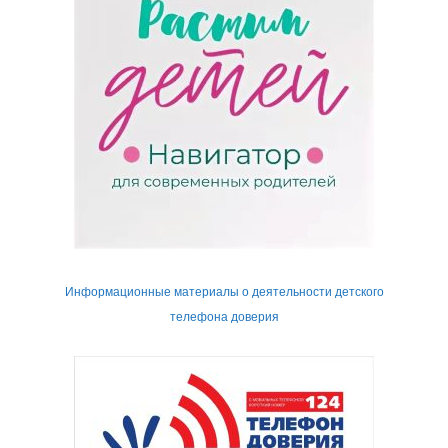
Информационные материалы о деятельности детского
телефона доверия