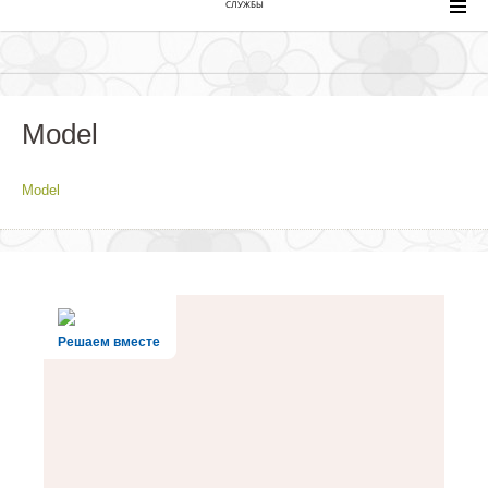
СЛУЖБЫ
Model
Model
Решаем вместе