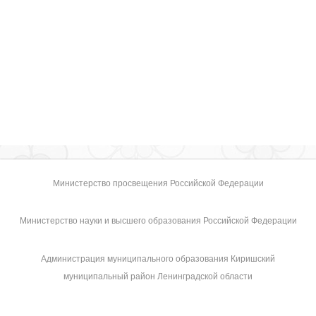
Министерство просвещения Российской Федерации
Министерство науки и высшего образования Российской Федерации
Администрация муниципального образования Киришский
муниципальный район Ленинградской области