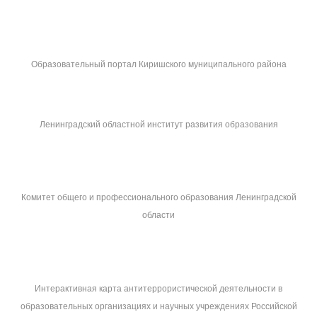
Образовательный портал Киришского муниципального района
Ленинградский областной институт развития образования
Комитет общего и профессионального образования Ленинградской
области
Интерактивная карта антитеррористической деятельности в
образовательных организациях и научных учреждениях Российской