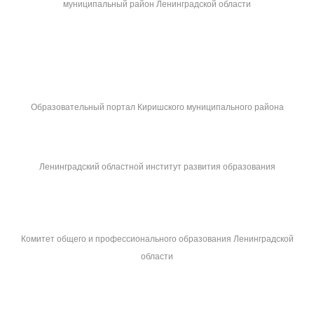
муниципальный район Ленинградской области
Образовательный портал Киришского муниципального района
Ленинградский областной институт развития образования
Комитет общего и профессионального образования Ленинградской
области