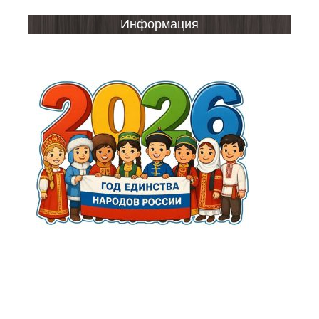
Информация