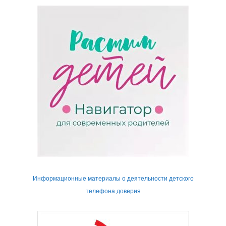
Информационные материалы о деятельности детского
телефона доверия