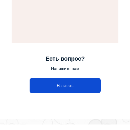
Есть вопрос?
Напишите нам
Написать