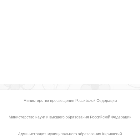
Министерство просвещения Российской Федерации
Министерство науки и высшего образования Российской Федерации
Администрация муниципального образования Киришский