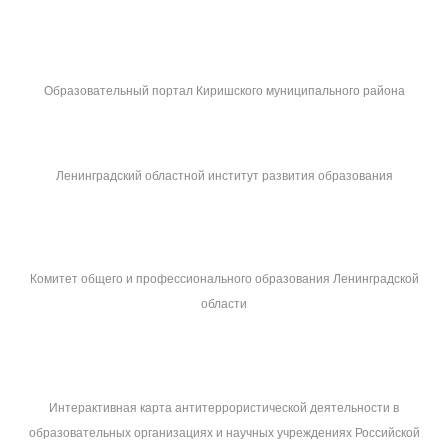
Образовательный портал Киришского муниципального района
Ленинградский областной институт развития образования
Комитет общего и профессионального образования Ленинградской
области
Интерактивная карта антитеррористической деятельности в
образовательных организациях и научных учреждениях Российской