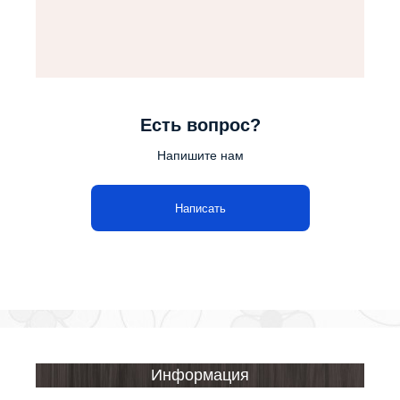
Есть вопрос?
Напишите нам
Написать
Информация