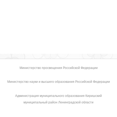
Министерство просвещения Российской Федерации
Министерство науки и высшего образования Российской Федерации
Администрация муниципального образования Киришский
муниципальный район Ленинградской области