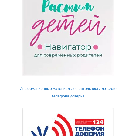
Информационные материалы о деятельности детского
телефона доверия