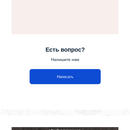
Есть вопрос?
Напишите нам
Написать