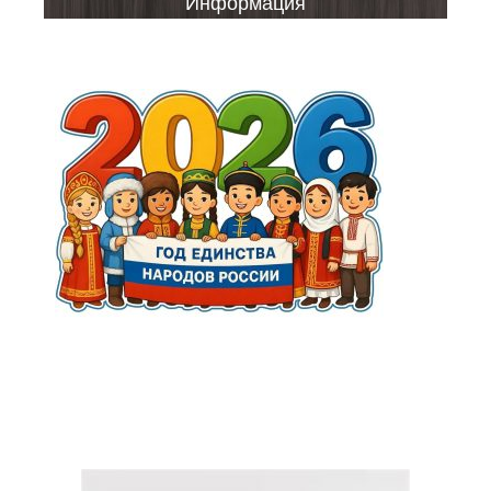
Информация