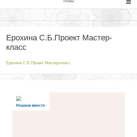
СЛУЖБЫ
Ерохина С.Б.Проект Мастер-
класс
Ерохина С.Б.Проект Мастер-класс
Решаем вместе