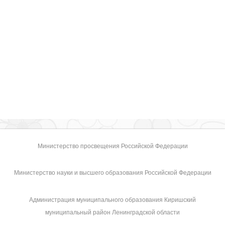
Министерство просвещения Российской Федерации
Министерство науки и высшего образования Российской Федерации
Администрация муниципального образования Киришский
муниципальный район Ленинградской области