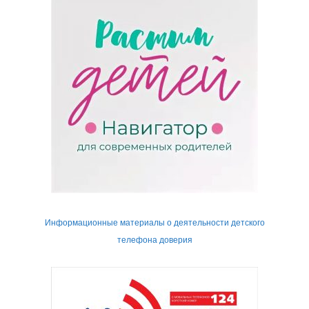
Информационные материалы о деятельности детского
телефона доверия