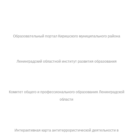
Образовательный портал Киришского муниципального района
Ленинградский областной институт развития образования
Комитет общего и профессионального образования Ленинградской
области
Интерактивная карта антитеррористической деятельности в