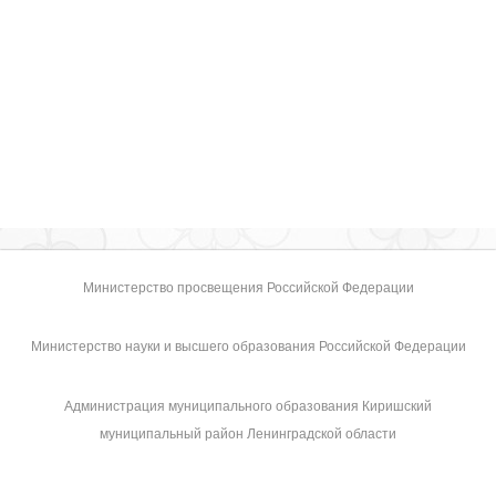
Министерство просвещения Российской Федерации
Министерство науки и высшего образования Российской Федерации
Администрация муниципального образования Киришский
муниципальный район Ленинградской области