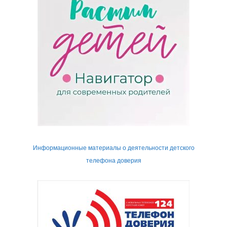
Информационные материалы о деятельности детского
телефона доверия