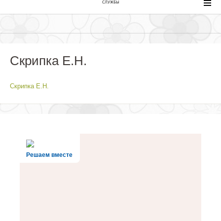
СЛУЖБЫ
Скрипка Е.Н.
Скрипка Е.Н.
Решаем вместе