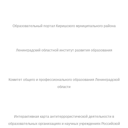
Образовательный портал Киришского муниципального района
Ленинградский областной институт развития образования
Комитет общего и профессионального образования Ленинградской
области
Интерактивная карта антитеррористической деятельности в
образовательных организациях и научных учреждениях Российской