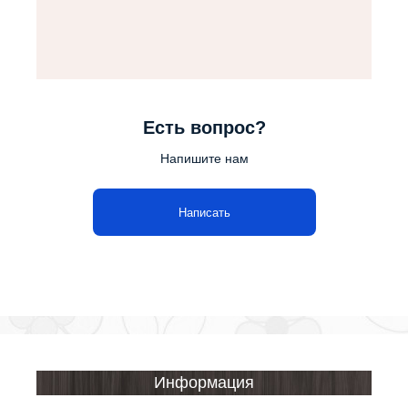
Есть вопрос?
Напишите нам
Написать
Информация