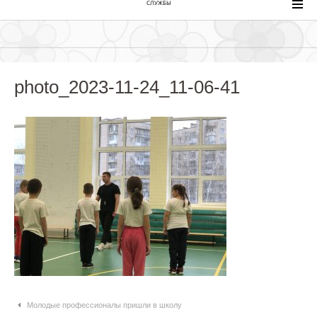
СЛУЖБЫ
photo_2023-11-24_11-06-41
Навигация по статьям
Молодые профессионалы пришли в школу