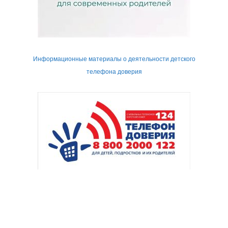
Информационные материалы о деятельности детского
телефона доверия