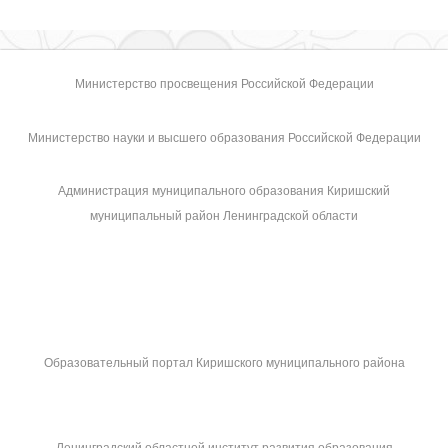
Министерство просвещения Российской Федерации
Министерство науки и высшего образования Российской Федерации
Администрация муниципального образования Киришский
муниципальный район Ленинградской области
Образовательный портал Киришского муниципального района