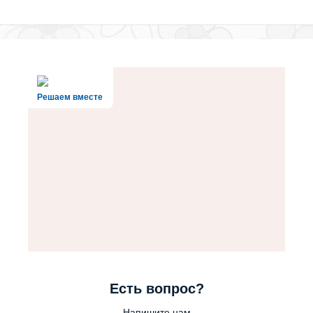
Решаем вместе
Есть вопрос?
Напишите нам