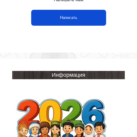
Написать
Информация