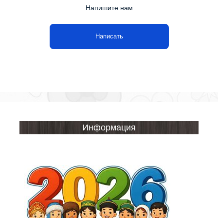
Напишите нам
Написать
Информация