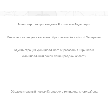
Министерство просвещения Российской Федерации
Министерство науки и высшего образования Российской Федерации
Администрация муниципального образования Киришский
муниципальный район Ленинградской области
Образовательный портал Киришского муниципального района