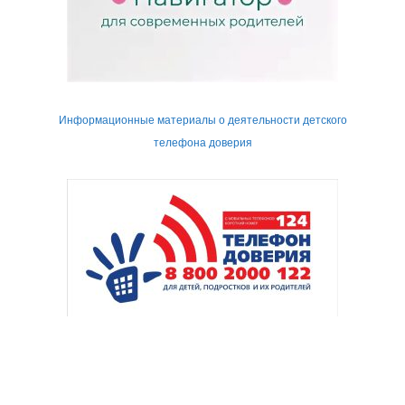
Информационные материалы о деятельности детского
телефона доверия