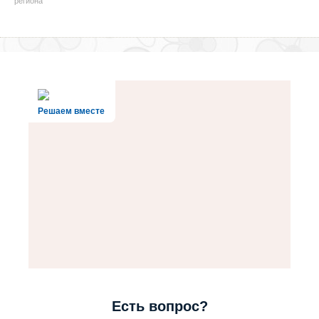
региона
Решаем вместе
Есть вопрос?