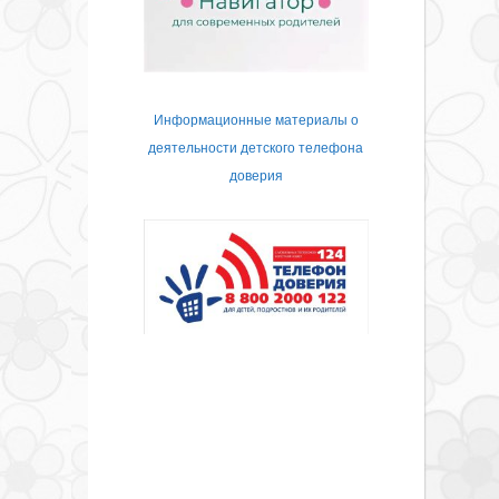
Информационные материалы о
деятельности детского телефона
доверия