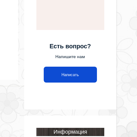
Есть вопрос?
Напишите нам
Написать
Информация