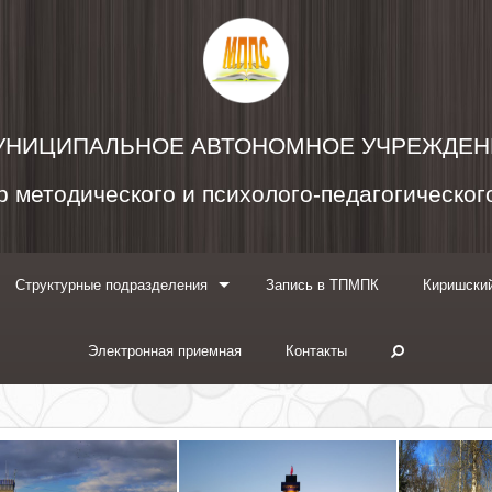
УНИЦИПАЛЬНОЕ АВТОНОМНОЕ УЧРЕЖДЕН
 методического и психолого-педагогическо
Структурные подразделения
Запись в ТПМПК
Киришский
Электронная приемная
Контакты