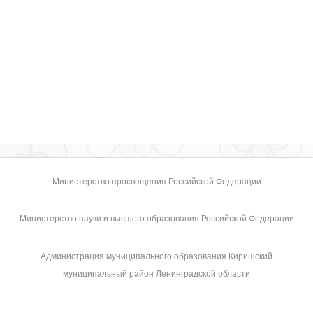
Министерство просвещения Российской Федерации
Министерство науки и высшего образования Российской Федерации
Администрация муниципального образования Киришский
муниципальный район Ленинградской области