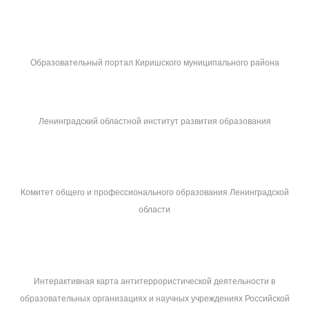
Образовательный портал Киришского муниципального района
Ленинградский областной институт развития образования
Комитет общего и профессионального образования Ленинградской
области
Интерактивная карта антитеррористической деятельности в
образовательных организациях и научных учреждениях Российской