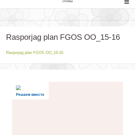
СЛУЖБЫ
Rasporjag plan FGOS OO_15-16
Rasporjag plan FGOS OO_15-16
Решаем вместе