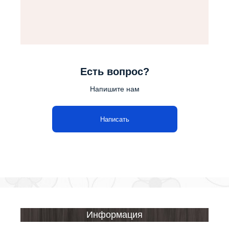
Есть вопрос?
Напишите нам
Написать
Информация