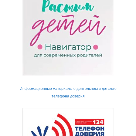
Информационные материалы о деятельности детского
телефона доверия