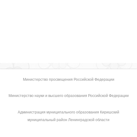
Министерство просвещения Российской Федерации
Министерство науки и высшего образования Российской Федерации
Администрация муниципального образования Киришский
муниципальный район Ленинградской области