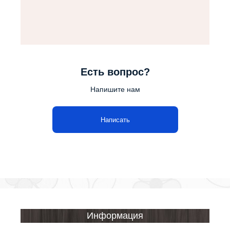
Есть вопрос?
Напишите нам
Написать
Информация