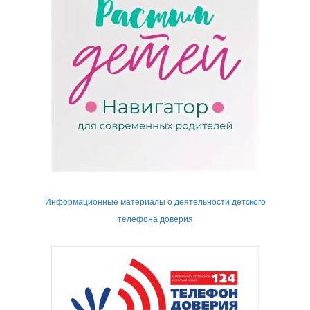
Информационные материалы о деятельности детского
телефона доверия