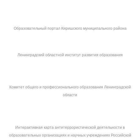
Образовательный портал Киришского муниципального района
Ленинградский областной институт развития образования
Комитет общего и профессионального образования Ленинградской
области
Интерактивная карта антитеррористической деятельности в
образовательных организациях и научных учреждениях Российской