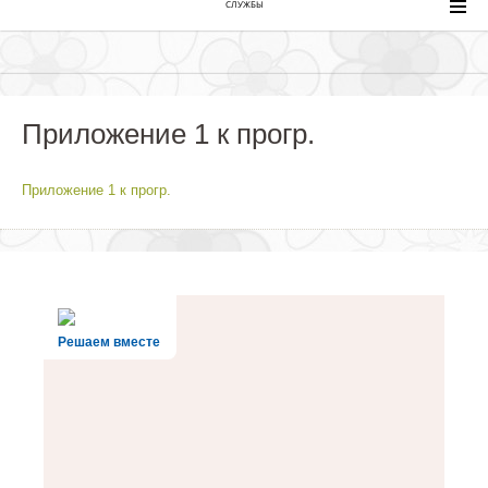
СЛУЖБЫ
Приложение 1 к прогр.
Приложение 1 к прогр.
Решаем вместе