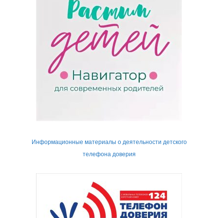
Информационные материалы о деятельности детского
телефона доверия