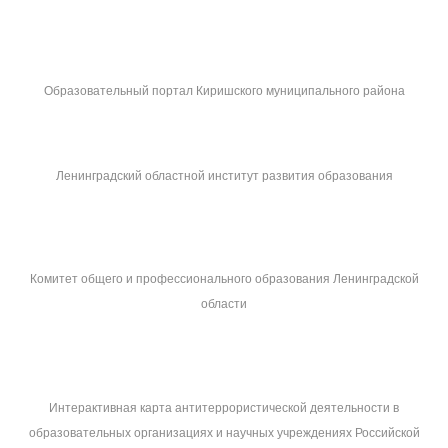
Образовательный портал Киришского муниципального района
Ленинградский областной институт развития образования
Комитет общего и профессионального образования Ленинградской
области
Интерактивная карта антитеррористической деятельности в
образовательных организациях и научных учреждениях Российской