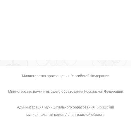
Министерство просвещения Российской Федерации
Министерство науки и высшего образования Российской Федерации
Администрация муниципального образования Киришский
муниципальный район Ленинградской области