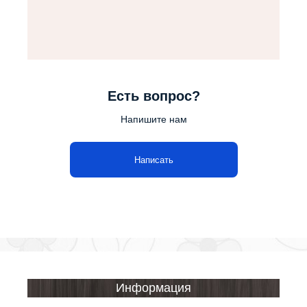
Есть вопрос?
Напишите нам
Написать
Информация