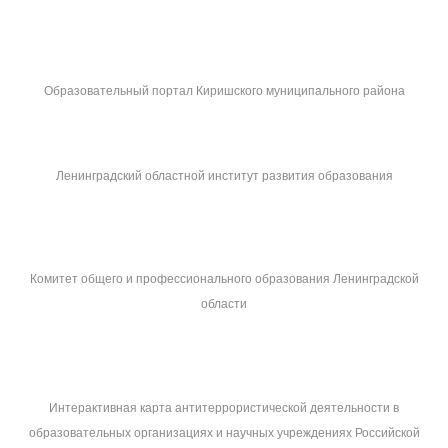
Образовательный портал Киришского муниципального района
Ленинградский областной институт развития образования
Комитет общего и профессионального образования Ленинградской
области
Интерактивная карта антитеррористической деятельности в
образовательных организациях и научных учреждениях Российской