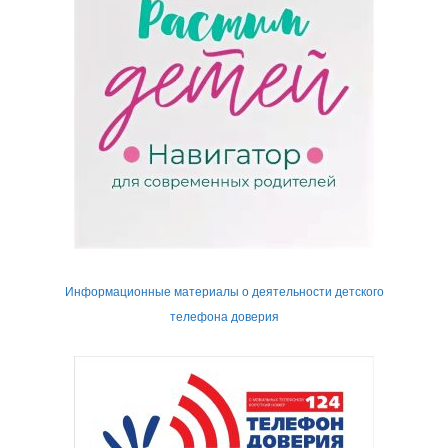
Информационные материалы о деятельности детского
телефона доверия