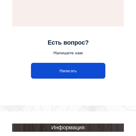
Есть вопрос?
Напишите нам
Написать
Информация