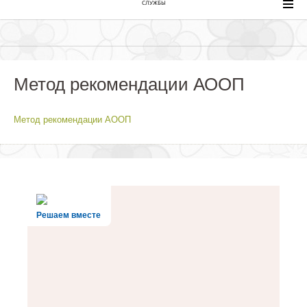
СЛУЖБЫ
Метод рекомендации АООП
Метод рекомендации АООП
Решаем вместе