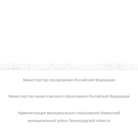
Министерство просвещения Российской Федерации
Министерство науки и высшего образования Российской Федерации
Администрация муниципального образования Киришский
муниципальный район Ленинградской области