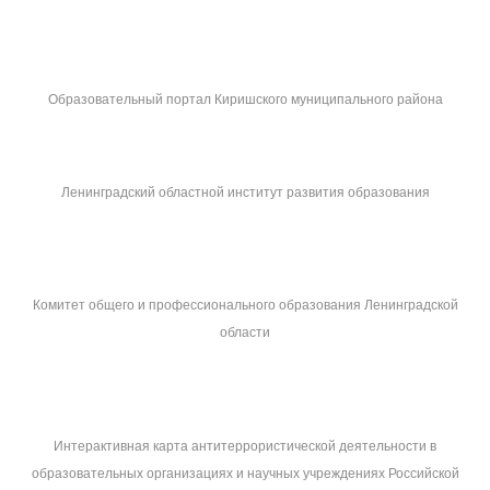
Образовательный портал Киришского муниципального района
Ленинградский областной институт развития образования
Комитет общего и профессионального образования Ленинградской
области
Интерактивная карта антитеррористической деятельности в
образовательных организациях и научных учреждениях Российской