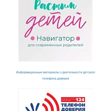
Информационные материалы о деятельности детского
телефона доверия