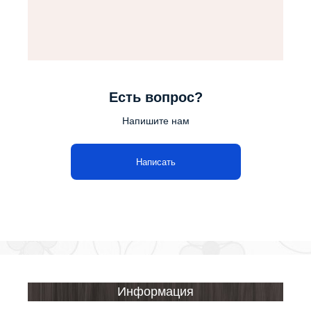
Есть вопрос?
Напишите нам
Написать
Информация