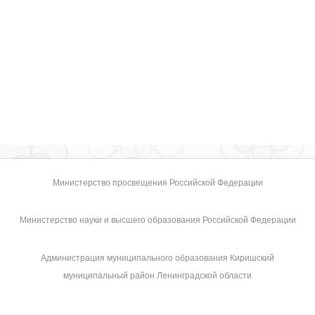
Министерство просвещения Российской Федерации
Министерство науки и высшего образования Российской Федерации
Администрация муниципального образования Киришский
муниципальный район Ленинградской области